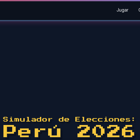
Jugar
Simulador de Elecciones:
Perú 2026