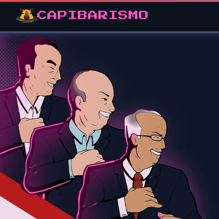
CAPIBARISMO