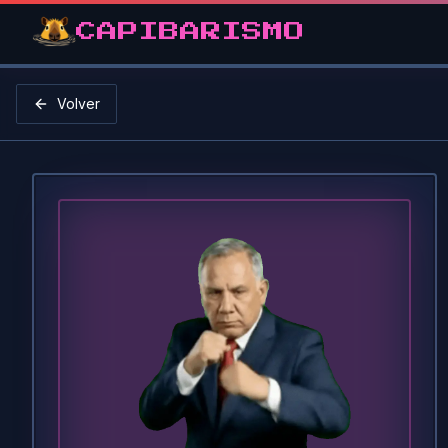
CAPIBARISMO
Volver