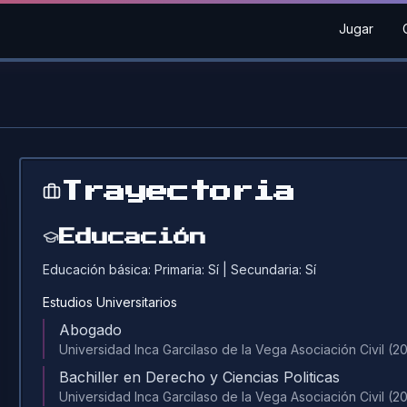
Jugar
Trayectoria
Educación
Educación básica:
Primaria:
Sí
| Secundaria:
Sí
Estudios Universitarios
Abogado
Universidad Inca Garcilaso de la Vega Asociación Civil
(2
Bachiller en Derecho y Ciencias Politicas
Universidad Inca Garcilaso de la Vega Asociación Civil
(2