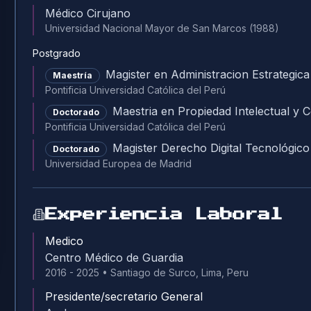
Médico Cirujano
Universidad Nacional Mayor de San Marcos
(1988)
Postgrado
Magister en Administracion Estrategic
Maestría
Pontificia Universidad Católica del Perú
Maestria en Propiedad Intelectual y
Doctorado
Pontificia Universidad Católica del Perú
Magister Derecho Digital Tecnológico
Doctorado
Universidad Europea de Madrid
Experiencia Laboral
Medico
Centro Médico de Guardia
2016 - 2025
•
Santiago de Surco, Lima, Peru
Presidente/secretario General