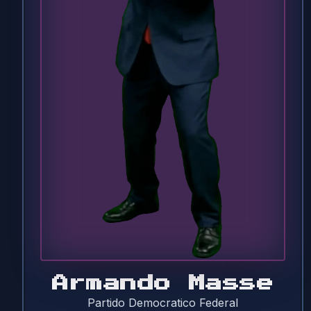
Armando Masse
Partido Democratico Federal