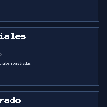
iales
ciales registradas
rado