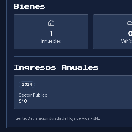
Bienes
1
Inmuebles
Vehíc
Ingresos Anuales
2024
Sector Público
S/ 0
Fuente: Declaración Jurada de Hoja de Vida - JNE