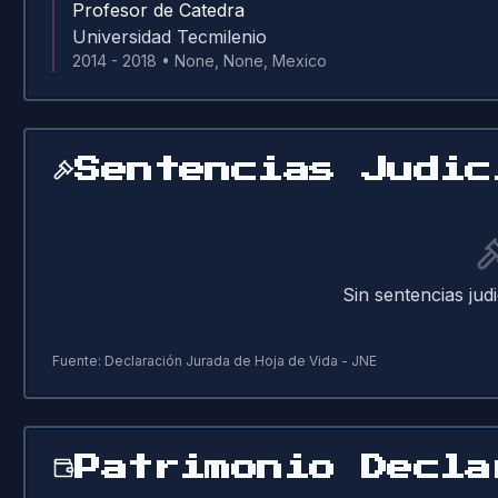
Profesor de Catedra
Universidad Tecmilenio
2014 - 2018
•
None, None, Mexico
Sentencias Judic
Sin sentencias judi
Fuente: Declaración Jurada de Hoja de Vida - JNE
Patrimonio Decla