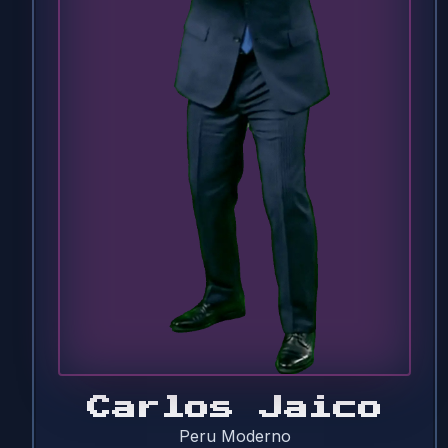
Carlos Jaico
Peru Moderno