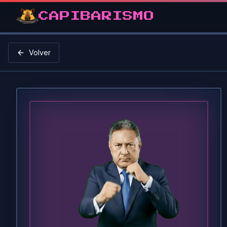
CAPIBARISMO
Volver