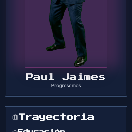
Paul Jaimes
Progresemos
Trayectoria
Educación