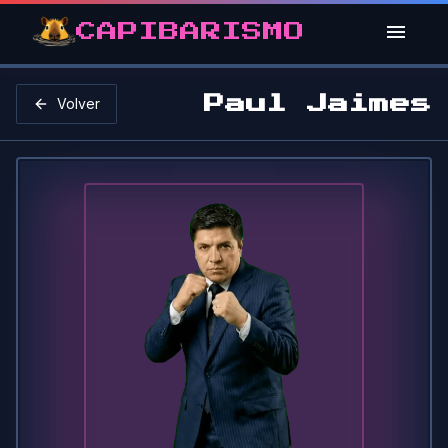
CAPIBARISMO
Paul Jaimes
Volver