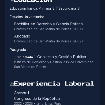
Educación básica:
Primaria:
Sí
| Secundaria:
Sí
Estudios Universitarios
Bachiller en Derecho y Ciencia Politica
Universidad de San Martín de Porres
(2004)
Abogado
Universidad de San Martín de Porres
(2009)
Postgrado
Gobierno y Gestión Publica
Diplomado
Instituto de Gobierno y Gestión Publica Universidad
San Martin de Porres
Experiencia Laboral
Asesor I
Congreso de la República
2022 - 2025
•
Lima, Lima, Peru